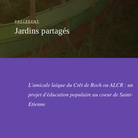
PRÉCÉDENT
Jardins partagés
L'amicale laïque du Crêt de Roch ou ALCR : un
projet d'éducation populaire au coeur de Saint-
Etienne