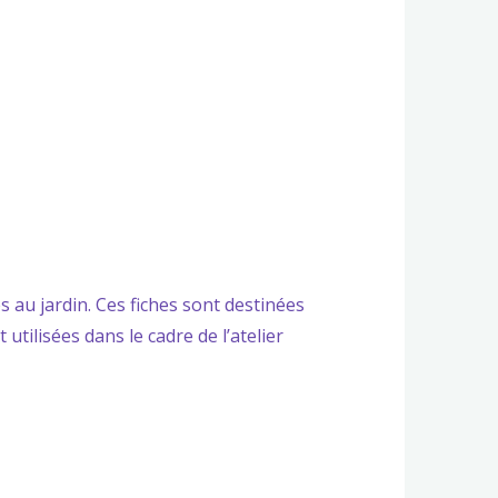
s au jardin. Ces fiches sont destinées
utilisées dans le cadre de l’atelier