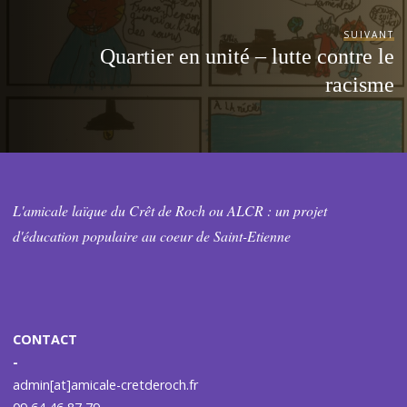
SUIVANT
Quartier en unité – lutte contre le
racisme
L'amicale laïque du Crêt de Roch ou ALCR : un projet
d'éducation populaire au coeur de Saint-Etienne
CONTACT
-
admin[at]amicale-cretderoch.fr