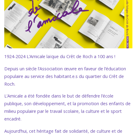
1924-2024 L’Amicale laïque du Crêt de Roch a 100 ans !
Depuis un siècle l’Association œuvre en faveur de l’éducation
populaire au service des habitant.e.s du quartier du Crêt de
Roch.
L’Amicale a été fondée dans le but de défendre l’école
publique, son développement, et la promotion des enfants de
milieu populaire par le travail scolaire, la culture et le sport
encadré.
Aujourd’hui, cet héritage fait de solidarité, de culture et de