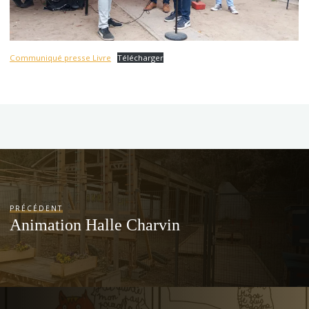
Communiqué presse Livre
Télécharger
PRÉCÉDENT
Animation Halle Charvin