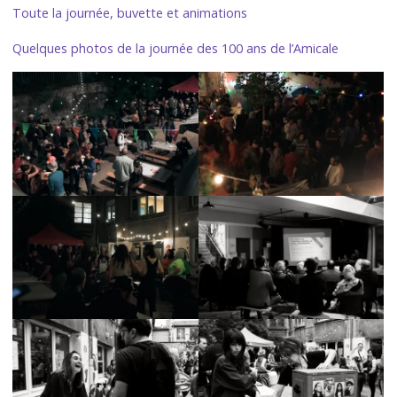
Toute la journée, buvette et animations
Quelques photos de la journée des 100 ans de l’Amicale