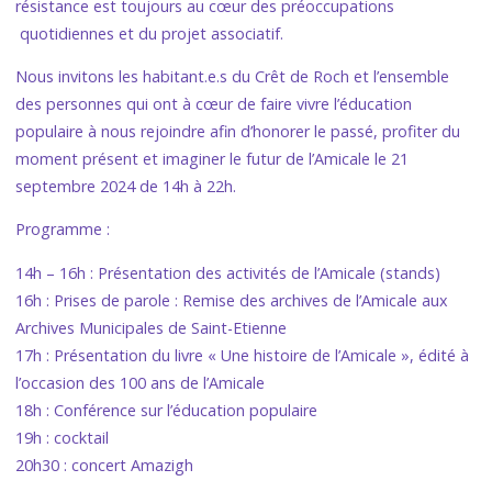
résistance est toujours au cœur des préoccupations
quotidiennes et du projet associatif.
Nous invitons les habitant.e.s du Crêt de Roch et l’ensemble
des personnes qui ont à cœur de faire vivre l’éducation
populaire à nous rejoindre afin d’honorer le passé, profiter du
moment présent et imaginer le futur de l’Amicale le 21
septembre 2024 de 14h à 22h.
Programme :
14h – 16h : Présentation des activités de l’Amicale (stands)
16h : Prises de parole : Remise des archives de l’Amicale aux
Archives Municipales de Saint-Etienne
17h : Présentation du livre « Une histoire de l’Amicale », édité à
l’occasion des 100 ans de l’Amicale
18h : Conférence sur l’éducation populaire
19h : cocktail
20h30 : concert Amazigh