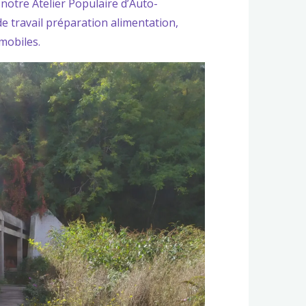
 notre Atelier Populaire d’Auto-
 de travail préparation alimentation,
mobiles.