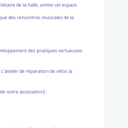
étaire de la halle, anime cet espace.
ique des rencontres musicales de la
développement des pratiques vertueuses
 L’atelier de réparation de vélos la
de notre association) ;