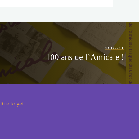
SUIVANT
100 ans de l’Amicale !
Rue Royet