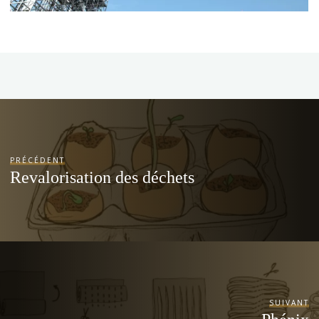
PRÉCÉDENT
Revalorisation des déchets
SUIVANT
Phénix