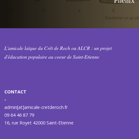
L'amicale laïque du Crêt de Roch ou ALCR : un projet
d'éducation populaire au coeur de Saint-Etienne
CONTACT
-
admin[at]amicale-cretderoch.fr
09 64 46 87 79
16, rue Royet 42000 Saint-Etienne