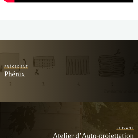
PRÉCÉDENT
Phénix
SUIVANT
Atelier d’Auto-projettation