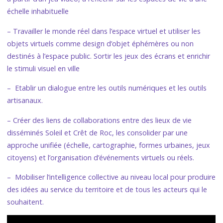
échelle inhabituelle
– Travailler le monde réel dans l’espace virtuel et utiliser les
objets virtuels comme design d’objet éphémères ou non
destinés à l’espace public. Sortir les jeux des écrans et enrichir
le stimuli visuel en ville
– Etablir un dialogue entre les outils numériques et les outils
artisanaux.
– Créer des liens de collaborations entre des lieux de vie
disséminés Soleil et Crêt de Roc, les consolider par une
approche unifiée (échelle, cartographie, formes urbaines, jeux
citoyens) et l’organisation d’événements virtuels ou réels.
– Mobiliser l’intelligence collective au niveau local pour produire
des idées au service du territoire et de tous les acteurs qui le
souhaitent.