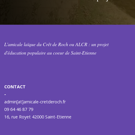
L'amicale laïque du Crêt de Roch ou ALCR : un projet
d'éducation populaire au coeur de Saint-Etienne
CONTACT
-
admin[at]amicale-cretderoch.fr
09 64 46 87 79
16, rue Royet 42000 Saint-Etienne